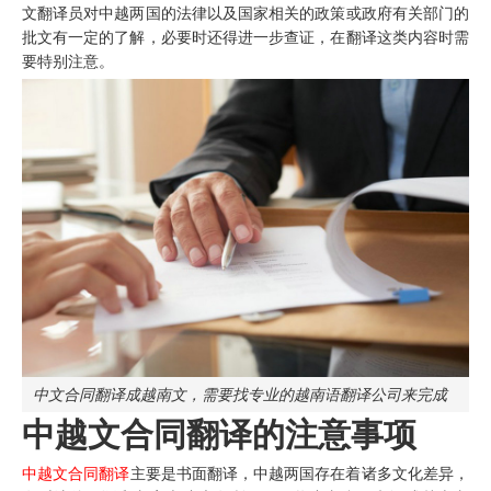
文翻译员对中越两国的法律以及国家相关的政策或政府有关部门的
批文有一定的了解，必要时还得进一步查证，在翻译这类内容时需
要特别注意。
中文合同翻译成越南文，需要找专业的越南语翻译公司来完成
中越文合同翻译的注意事项
中越文合同翻译
主要是书面翻译，中越两国存在着诸多文化差异，