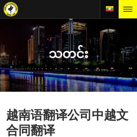
သတင်း
越南语翻译公司中越文
合同翻译