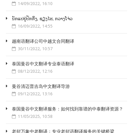
14/09/2022, 16:10
ນັກ​ແປ​ຢູ່​ປັກ​ກິ່ງ, ຊຽງ​ໄຮ, ກວາງ​ໂຈ່​ວ
16/09/2022, 14:55
越南语翻译公司中越文合同翻译
30/11/2022, 10:57
泰国曼谷中文翻译专业泰语翻译
08/12/2022, 12:16
曼谷清迈普吉岛中文翻译导游
09/12/2022, 13:16
泰国曼谷中文翻译服务：如何找到靠谱的中泰翻译资源？
11/05/2025, 10:58
老挝万象中老翻译：专业老挝语翻译服务的关键桥梁