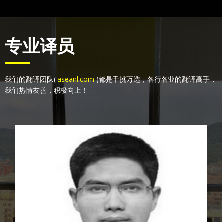
专业译员
我们的翻译团队(
aseanl.com
)都是千挑万选，各行各业的翻译高手，
我们热情友善，积极向上！