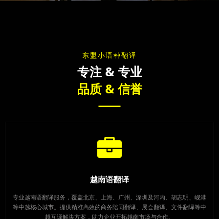
东盟小语种翻译
专注 & 专业
品质 & 信誉
越南语翻译
专业越南语翻译服务，覆盖北京、上海、广州、深圳及河内、胡志明、岘港
等中越核心城市。提供精准高效的商务陪同翻译、展会翻译、文件翻译等中
越互译解决方案，助力企业开拓越南市场与合作。