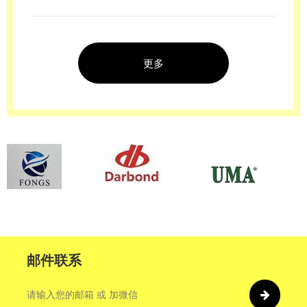
行业术语，为您提供展会陪同、商务谈判及技术交流的全
流程越南语翻译解决方案，助您精准高效开拓市场。
更多
邮件联系