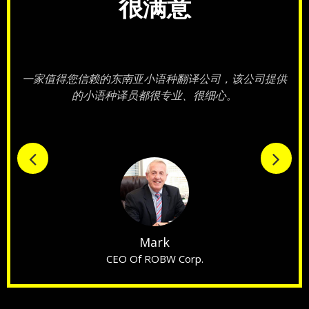
很满意
！
一家值得您信赖的东南亚小语种翻译公司，该公司提供
的小语种译员都很专业、很细心。
Mark
CEO Of ROBW Corp.