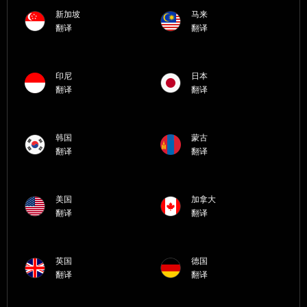
新加坡
马来
翻译
翻译
印尼
日本
翻译
翻译
韩国
蒙古
翻译
翻译
美国
加拿大
翻译
翻译
英国
德国
翻译
翻译