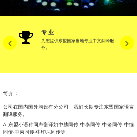
专 业
种笔
为您提供东盟国家当地专业中文翻译服
务。
简介：
公司在国内国外均设有分公司，我们长期专注
东盟国家语言
翻译
服务。
A. 东盟小语种同声翻译如中越同传-中泰同传-中老同传-中缅
同传-中柬同传-中印尼同传等。