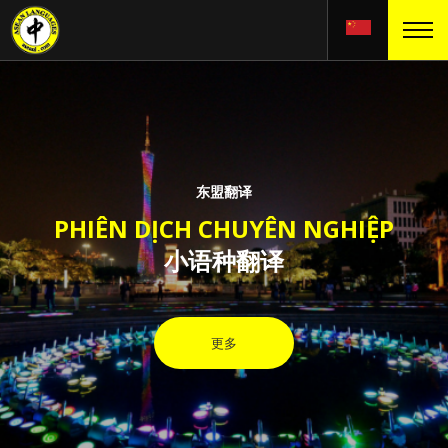
东盟翻译
PHIÊN DỊCH CHUYÊN NGHIỆP
小语种翻译
更多