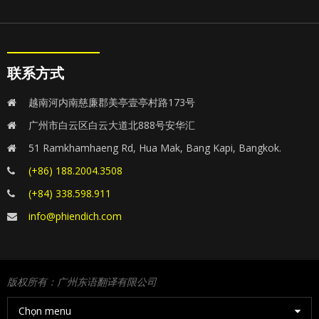
联系方式
越南河内南慈廉郡美亭壹亭村路173号
广州市白云区白云大道北888号安华汇
51 Ramkhamhaeng Rd, Hua Mak, Bang Kapi, Bangkok.
(+86) 188.2004.3508
(+84) 338.598.911
info@phiendich.com
版权所有：广州东语翻译有限公司
Chọn menu