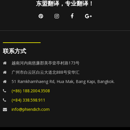
东盟翻译，专业翻译！
联系方式
越南河内南慈廉郡美亭壹亭村路173号
广州市白云区白云大道北888号安华汇
51 Ramkhamhaeng Rd, Hua Mak, Bang Kapi, Bangkok.
(+86) 188.2004.3508
(+84) 338.598.911
info@phiendich.com