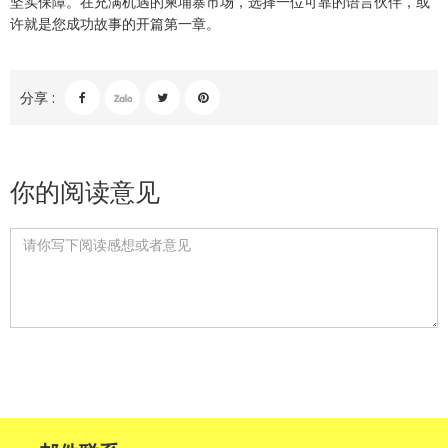
坚实保障。在充满机遇的柬埔寨市场，选择一位可靠的语言伙伴，或
许就是您成功故事的开篇第一章。
分享 :
你的阅读意见