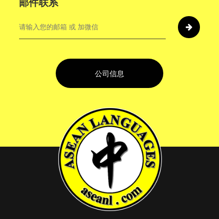
邮件联系
公司信息