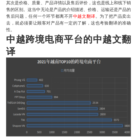
其次是价格、质量、产品详情以及售后评价，这也是线上和线下销
售的区别。这当中无论是产品的介绍描述、价格、运输还是产品的
售后问题，任何一个环节都离不开
中越文翻译
。为了把产品卖出
去，就必须要让顾客对产品有一定的了解，这也考验翻译的准确
性。
中越跨境电商平台的中越文翻
译