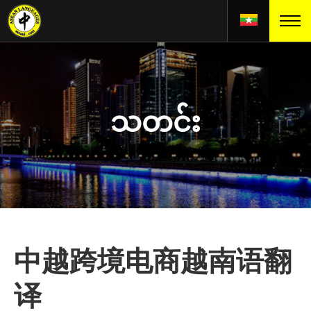
သတင်း
中越跨境电商越南语翻
译