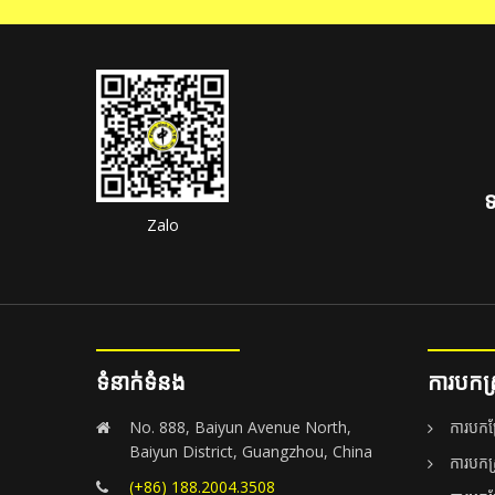
ទ
Zalo
ទំនាក់ទំនង
ការបកស
No. 888, Baiyun Avenue North,
ការបកប
Baiyun District, Guangzhou, China
ការបក
(+86) 188.2004.3508